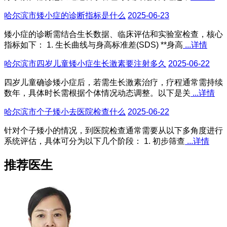
哈尔滨市矮小症的诊断指标是什么
2025-06-23
矮小症的诊断需结合生长数据、临床评估和实验室检查，核心
指标如下： 1. 生长曲线与身高标准差(SDS) **身高
...详情
哈尔滨市四岁儿童矮小症生长激素要注射多久
2025-06-22
四岁儿童确诊矮小症后，若需生长激素治疗，疗程通常需持续
数年，具体时长需根据个体情况动态调整。以下是关
...详情
哈尔滨市个子矮小去医院检查什么
2025-06-22
针对个子矮小的情况，到医院检查通常需要从以下多角度进行
系统评估，具体可分为以下几个阶段： 1. 初步筛查
...详情
推荐医生