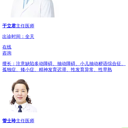
于立君
主任医师
出诊时间：全天
在线
咨询
擅长：注意缺陷多动障碍、抽动障碍、小儿抽动秽语综合征、
孤独症、矮小症、精神发育迟滞、性发育异常、性早熟
管士玲
主任医师