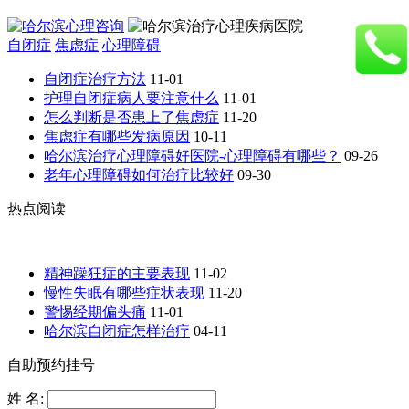
自闭症
焦虑症
心理障碍
自闭症治疗方法
11-01
护理自闭症病人要注意什么
11-01
怎么判断是否患上了焦虑症
11-20
焦虑症有哪些发病原因
10-11
哈尔滨治疗心理障碍好医院-心理障碍有哪些？
09-26
老年心理障碍如何治疗比较好
09-30
热点阅读
精神躁狂症的主要表现
11-02
慢性失眠有哪些症状表现
11-20
警惕经期偏头痛
11-01
哈尔滨自闭症怎样治疗
04-11
自助预约挂号
姓 名: