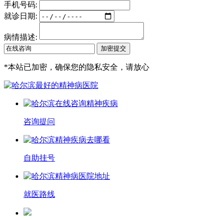
手机号码:
就诊日期:
病情描述:
*
本站已加密，确保您的隐私安全，请放心
咨询提问
自助挂号
就医路线