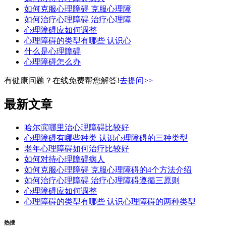
如何克服心理障碍 克服心理障
如何治疗心理障碍 治疗心理障
心理障碍应如何调整
心理障碍的类型有哪些 认识心
什么是心理障碍
心理障碍怎么办
有健康问题？在线免费帮您解答!
去提问>>
最新文章
哈尔滨哪里治心理障碍比较好
心理障碍有哪些种类 认识心理障碍的三种类型
老年心理障碍如何治疗比较好
如何对待心理障碍病人
如何克服心理障碍 克服心理障碍的4个方法介绍
如何治疗心理障碍 治疗心理障碍遵循三原则
心理障碍应如何调整
心理障碍的类型有哪些 认识心理障碍的两种类型
热搜