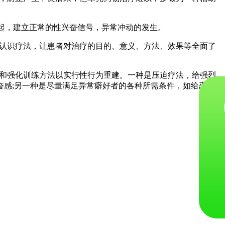
起，建立正常的性兴奋信号，异常冲动的发生。
过认识疗法，让患者对治疗的目的、意义、方法、效果等全面了
式和强化训练方法以实行性行为重建。一种是压迫疗法，给强烈
感;另一种是尽量满足异常癖好者的各种所需条件，如给恋物